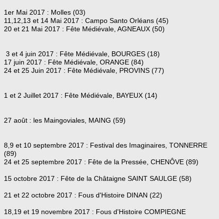
1er Mai 2017 : Molles (03)
11,12,13 et 14 Mai 2017 : Campo Santo Orléans (45)
20 et 21 Mai 2017 : Fête Médiévale, AGNEAUX (50)
3 et 4 juin 2017 : Fête Médiévale, BOURGES (18)
17 juin 2017 : Fête Médiévale, ORANGE (84)
24 et 25 Juin 2017 : Fête Médiévale, PROVINS (77)
1 et 2 Juillet 2017 : Fête Médiévale, BAYEUX (14)
27 août : les Maingoviales, MAING (59)
8,9 et 10 septembre 2017 : Festival des Imaginaires, TONNERRE
(89)
24 et 25 septembre 2017 : Fête de la Pressée, CHENÔVE (89)
15 octobre 2017 : Fête de la Châtaigne SAINT SAULGE (58)
21 et 22 octobre 2017 : Fous d'Histoire DINAN (22)
18,19 et 19 novembre 2017 : Fous d'Histoire COMPIEGNE